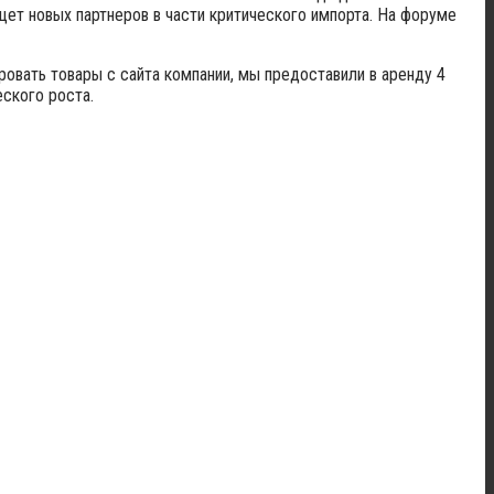
щет новых партнеров в части критического импорта. На форуме
овать товары с сайта компании, мы предоставили в аренду 4
ского роста.