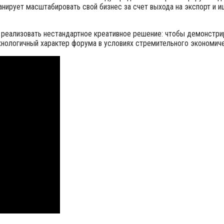
анирует масштабировать свой бизнес за счет выхода на экспорт и и
реализовать нестандартное креативное решение: чтобы демонстрир
ехнологичный характер форума в условиях стремительного экономиче