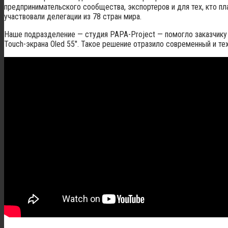
предпринимательского сообщества, экспортеров и для тех, кто пл
участвовали делегации из 78 стран мира.
Наше подразделение — студия PAPA-Project — помогло заказчику 
Touch-экрана Oled 55″. Такое решение отразило современный и т