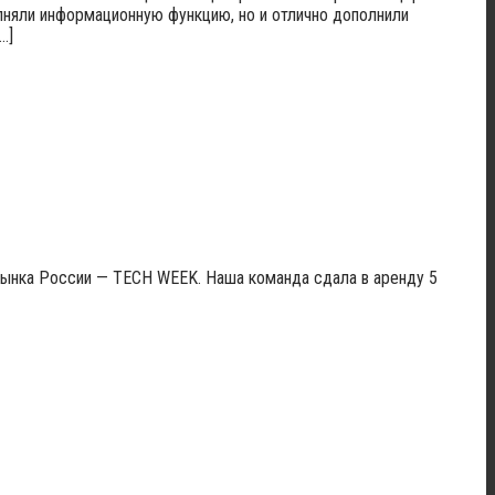
олняли информационную функцию, но и отлично дополнили
…]
рынка России — TECH WEEK. Наша команда сдала в аренду 5