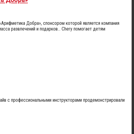
«Арифметика Добра», спонсором которой является компания
масса развлечений и подарков… Chery помогает детям
-драйв с профессиональными инструкторами продемонстрировали