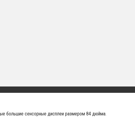
мые большие сенсорные дисплеи размером 84 дюйма.