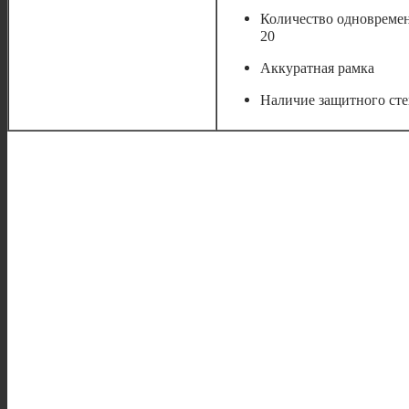
Количество одновремен
20
Аккуратная рамка
Наличие защитного сте